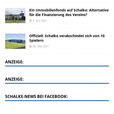
Ein Immobilienfonds auf Schalke: Alternative
für die Finanzierung des Vereins?
6. Juli 2021
Offiziell: Schalke verabschiedet sich von 10
Spielern
20. Mai 2021
ANZEIGE:
ANZEIGE:
SCHALKE-NEWS BEI FACEBOOK: