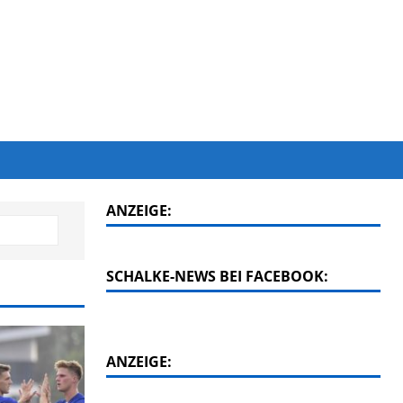
ANZEIGE:
SCHALKE-NEWS BEI FACEBOOK:
ANZEIGE: