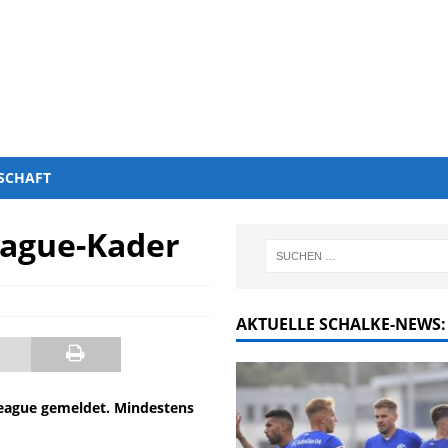
SCHAFT
eague-Kader
AKTUELLE SCHALKE-NEWS:
League gemeldet. Mindestens