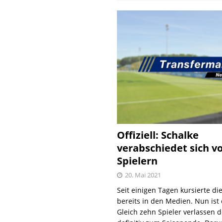
Offiziell: Schalke
verabschiedet sich v
Spielern
20. Mai 2021
Seit einigen Tagen kursierte di
bereits in den Medien. Nun ist es
Gleich zehn Spieler verlassen 