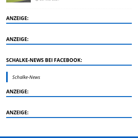
ANZEIGE:
ANZEIGE:
SCHALKE-NEWS BEI FACEBOOK:
Schalke-News
ANZEIGE:
ANZEIGE: