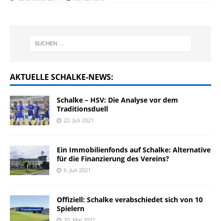
AKTUELLE SCHALKE-NEWS:
Schalke – HSV: Die Analyse vor dem
Traditionsduell
22. Juli 2021
Ein Immobilienfonds auf Schalke: Alternative
für die Finanzierung des Vereins?
6. Juli 2021
Offiziell: Schalke verabschiedet sich von 10
Spielern
20. Mai 2021