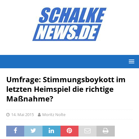
Umfrage: Stimmungsboykott im
letzten Heimspiel die richtige
Maßnahme?
14. Mai 2015
Moritz Nolte