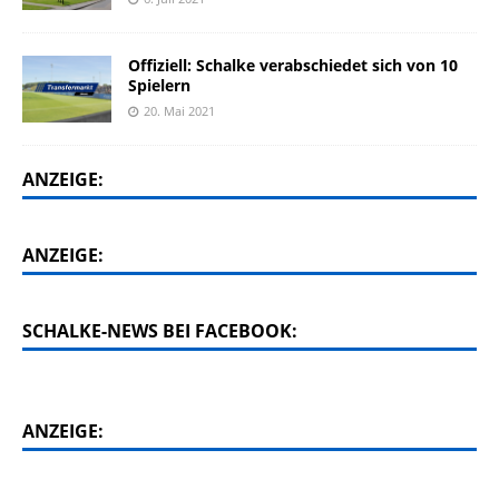
Offiziell: Schalke verabschiedet sich von 10
Spielern
20. Mai 2021
ANZEIGE:
ANZEIGE:
SCHALKE-NEWS BEI FACEBOOK:
ANZEIGE: