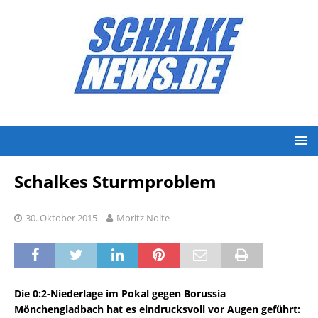
Schalkes Sturmproblem
30. Oktober 2015
Moritz Nolte
Die 0:2-Niederlage im Pokal
gegen Borussia
Mönchengladbach hat es eindrucksvoll vor Augen geführt: