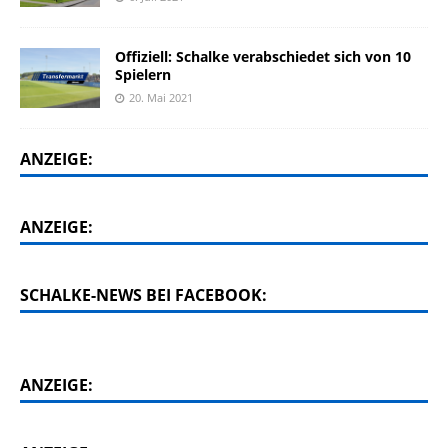
Offiziell: Schalke verabschiedet sich von 10
Spielern
20. Mai 2021
ANZEIGE:
ANZEIGE:
SCHALKE-NEWS BEI FACEBOOK:
ANZEIGE: