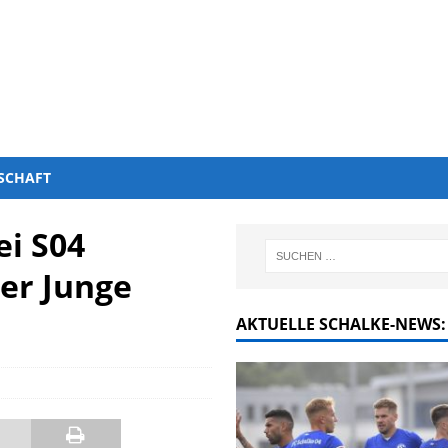
SCHAFT
ei S04
ker Junge
AKTUELLE SCHALKE-NEWS: