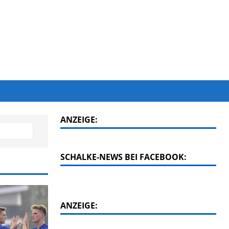
ANZEIGE:
SCHALKE-NEWS BEI FACEBOOK:
ANZEIGE: