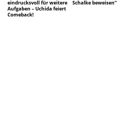
eindrucksvoll für weitere
Schalke beweisen“
Aufgaben – Uchida feiert
Comeback!