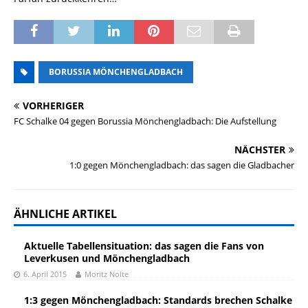
BORUSSIA MÖNCHENGLADBACH
VORHERIGER
FC Schalke 04 gegen Borussia Mönchengladbach: Die Aufstellung
NÄCHSTER
1:0 gegen Mönchengladbach: das sagen die Gladbacher
ÄHNLICHE ARTIKEL
Aktuelle Tabellensituation: das sagen die Fans von
Leverkusen und Mönchengladbach
6. April 2015
Moritz Nolte
1:3 gegen Mönchengladbach: Standards brechen Schalke