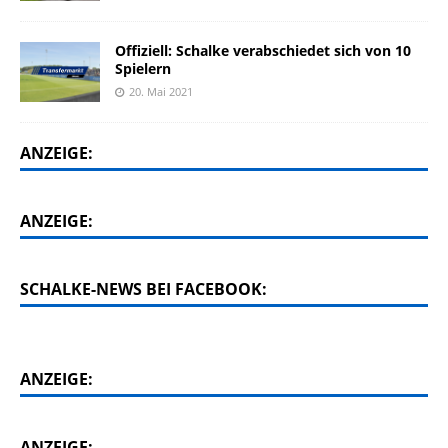
Offiziell: Schalke verabschiedet sich von 10
Spielern
20. Mai 2021
ANZEIGE:
ANZEIGE:
SCHALKE-NEWS BEI FACEBOOK:
ANZEIGE:
ANZEIGE: