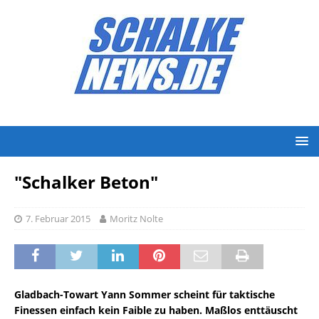
"Schalker Beton"
7. Februar 2015
Moritz Nolte
Gladbach-Towart Yann Sommer scheint für taktische
Finessen einfach kein Faible zu haben. Maßlos enttäuscht