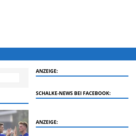
ANZEIGE:
SCHALKE-NEWS BEI FACEBOOK:
ANZEIGE: