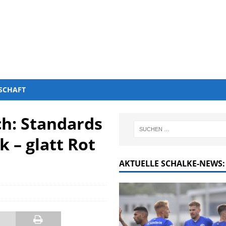
SCHAFT
h: Standards
 – glatt Rot
AKTUELLE SCHALKE-NEWS: