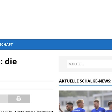
SCHAFT
: die
AKTUELLE SCHALKE-NEWS: