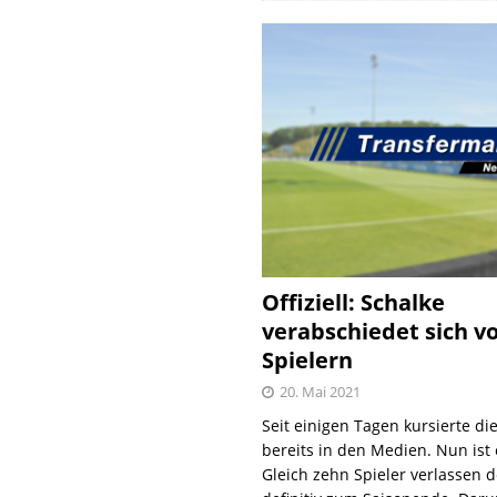
Offiziell: Schalke
verabschiedet sich v
Spielern
20. Mai 2021
Seit einigen Tagen kursierte di
bereits in den Medien. Nun ist es
Gleich zehn Spieler verlassen 