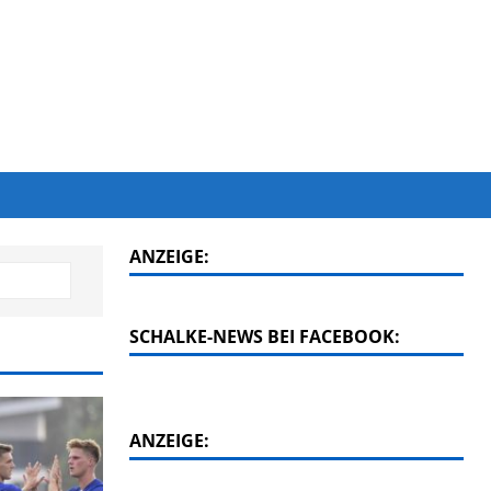
ANZEIGE:
SCHALKE-NEWS BEI FACEBOOK:
ANZEIGE: