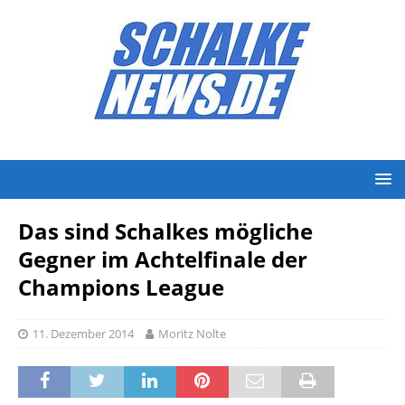
Das sind Schalkes mögliche
Gegner im Achtelfinale der
Champions League
11. Dezember 2014
Moritz Nolte