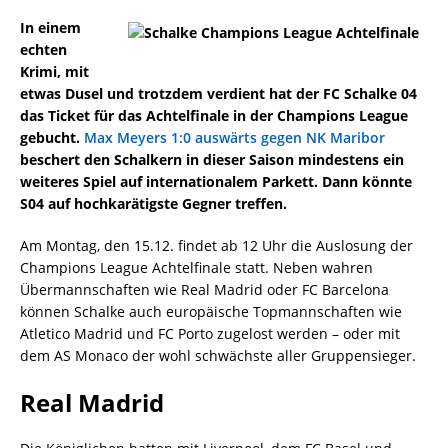
In einem
echten
Krimi, mit
etwas Dusel und trotzdem verdient hat der FC Schalke 04
das Ticket für das Achtelfinale in der Champions League
gebucht.
Max Meyers 1:0 auswärts gegen NK Maribor
beschert den Schalkern in dieser Saison mindestens ein
weiteres Spiel auf internationalem Parkett. Dann könnte
S04 auf hochkarätigste Gegner treffen.
Am Montag, den 15.12. findet ab 12 Uhr die Auslosung der
Champions League Achtelfinale statt. Neben wahren
Übermannschaften wie Real Madrid oder FC Barcelona
können Schalke auch europäische Topmannschaften wie
Atletico Madrid und FC Porto zugelost werden – oder mit
dem AS Monaco der wohl schwächste aller Gruppensieger.
Real Madrid