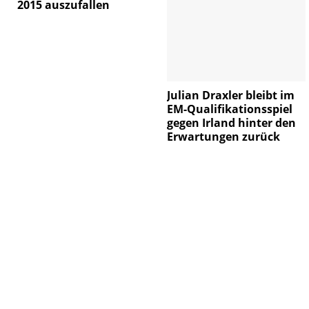
2015 auszufallen
Julian Draxler bleibt im
EM-Qualifikationsspiel
gegen Irland hinter den
Erwartungen zurück