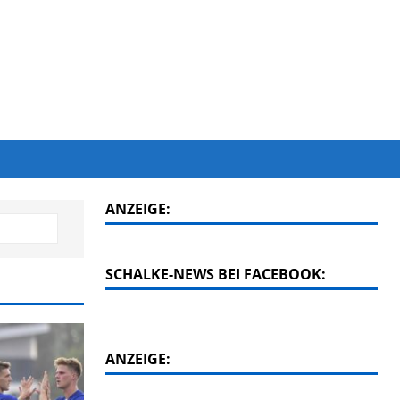
ANZEIGE:
SCHALKE-NEWS BEI FACEBOOK:
ANZEIGE: