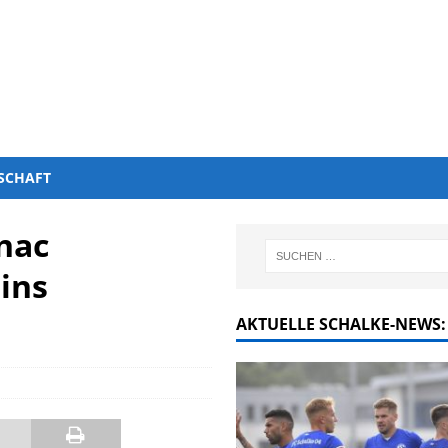
SCHAFT
inac
ins
AKTUELLE SCHALKE-NEWS: