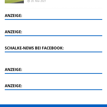
20. Mai 2021
ANZEIGE:
ANZEIGE:
SCHALKE-NEWS BEI FACEBOOK:
ANZEIGE:
ANZEIGE: