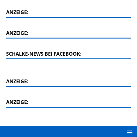
ANZEIGE:
ANZEIGE:
SCHALKE-NEWS BEI FACEBOOK:
ANZEIGE:
ANZEIGE: