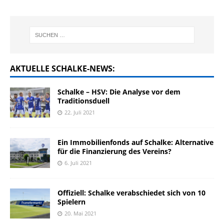
AKTUELLE SCHALKE-NEWS:
Schalke – HSV: Die Analyse vor dem
Traditionsduell
22. Juli 2021
Ein Immobilienfonds auf Schalke: Alternative
für die Finanzierung des Vereins?
6. Juli 2021
Offiziell: Schalke verabschiedet sich von 10
Spielern
20. Mai 2021