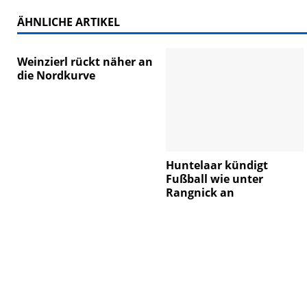
ÄHNLICHE ARTIKEL
Weinzierl rückt näher an
die Nordkurve
Huntelaar kündigt
Fußball wie unter
Rangnick an