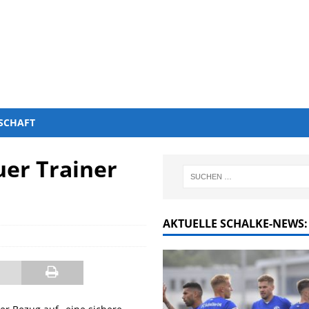
SCHAFT
uer Trainer
AKTUELLE SCHALKE-NEWS: