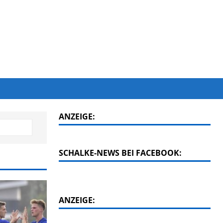
ANZEIGE:
SCHALKE-NEWS BEI FACEBOOK:
ANZEIGE: