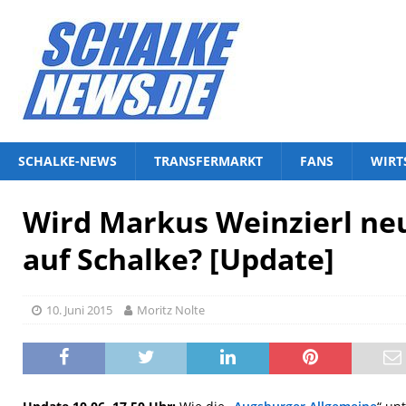
SCHALKE-NEWS
TRANSFERMARKT
FANS
WIRT
Wird Markus Weinzierl ne
auf Schalke? [Update]
10. Juni 2015
Moritz Nolte