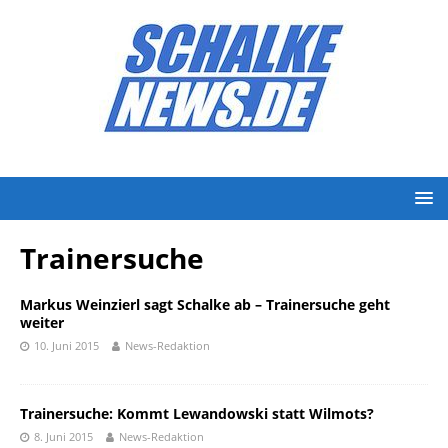
Trainersuche
Markus Weinzierl sagt Schalke ab – Trainersuche geht
weiter
10. Juni 2015
News-Redaktion
Trainersuche: Kommt Lewandowski statt Wilmots?
8. Juni 2015
News-Redaktion