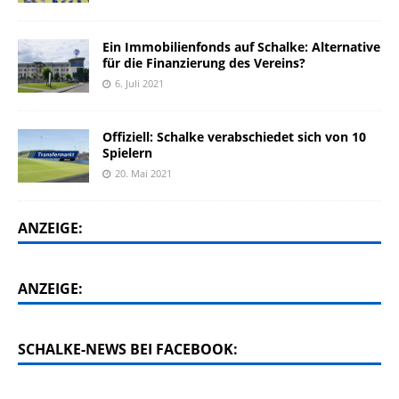
Ein Immobilienfonds auf Schalke: Alternative
für die Finanzierung des Vereins?
6. Juli 2021
Offiziell: Schalke verabschiedet sich von 10
Spielern
20. Mai 2021
ANZEIGE:
ANZEIGE:
SCHALKE-NEWS BEI FACEBOOK: