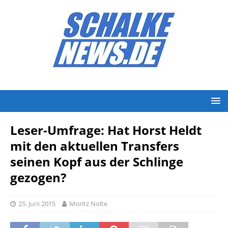
Leser-Umfrage: Hat Horst Heldt
mit den aktuellen Transfers
seinen Kopf aus der Schlinge
gezogen?
25. Juni 2015
Moritz Nolte