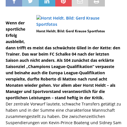
Wenn der
sportliche
Horst Heldt. Bild: Gerd Krause Sportfotos
Erfolg
ausbleibt,
dann trifft es meist das schwächste Glied in der Kette: den
Trainer. Das war beim FC Schalke 04 nach der letzten
Saison auch nicht anders. Als S04 zunächst das erklärte
Saisonziel „Champions League-Qualifikation“ verpasste
und beinahe auch die Europa League-Qualifikation
verspielte, durfte Roberto di Matteo nach rund acht
Monaten wieder gehen. Vor allem aber Horst Heldt – als
Manager und Sportvorstand verantwortlich für die
sportlichen Leistungen – stand heftig in der Kritik.
Der zentrale Vorwurf lautete, schwache Transfers getätigt zu
haben und in der Summe eine charakterlose Mannschaft
zusammengestellt zu haben. Die zwischenzeitlichen
Suspendierungen von Kevin-Prince Boateng und Sidney Sam