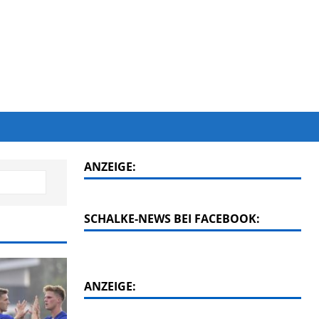
ANZEIGE:
SCHALKE-NEWS BEI FACEBOOK:
ANZEIGE: