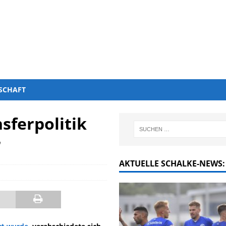
SCHAFT
sferpolitik
r
AKTUELLE SCHALKE-NEWS: