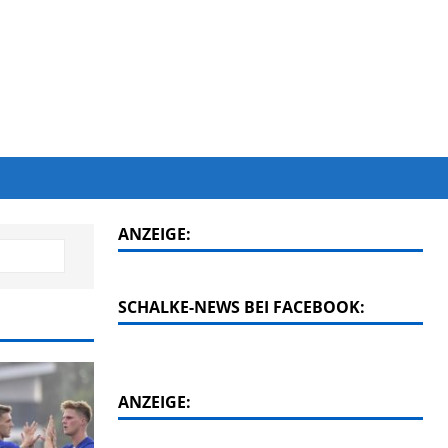
ANZEIGE:
SCHALKE-NEWS BEI FACEBOOK:
ANZEIGE: