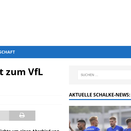
SCHAFT
lt zum VfL
AKTUELLE SCHALKE-NEWS: