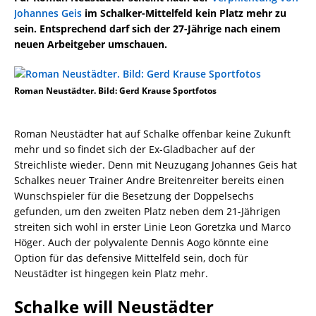
Johannes Geis
im Schalker-Mittelfeld kein Platz mehr zu
sein. Entsprechend darf sich der 27-Jährige nach einem
neuen Arbeitgeber umschauen.
Roman Neustädter. Bild: Gerd Krause Sportfotos
Roman Neustädter hat auf Schalke offenbar keine Zukunft
mehr und so findet sich der Ex-Gladbacher auf der
Streichliste wieder. Denn mit Neuzugang Johannes Geis hat
Schalkes neuer Trainer Andre Breitenreiter bereits einen
Wunschspieler für die Besetzung der Doppelsechs
gefunden, um den zweiten Platz neben dem 21-Jährigen
streiten sich wohl in erster Linie Leon Goretzka und Marco
Höger. Auch der polyvalente Dennis Aogo könnte eine
Option für das defensive Mittelfeld sein, doch für
Neustädter ist hingegen kein Platz mehr.
Schalke will Neustädter