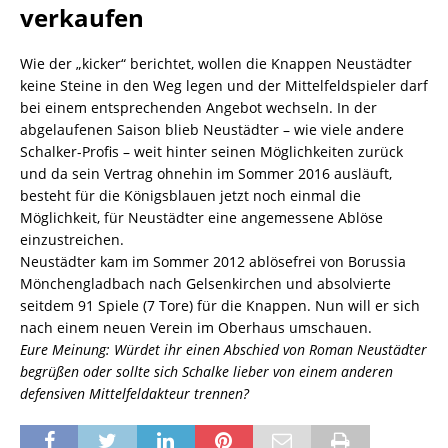
verkaufen
Wie der „kicker“ berichtet, wollen die Knappen Neustädter
keine Steine in den Weg legen und der Mittelfeldspieler darf
bei einem entsprechenden Angebot wechseln. In der
abgelaufenen Saison blieb Neustädter – wie viele andere
Schalker-Profis – weit hinter seinen Möglichkeiten zurück
und da sein Vertrag ohnehin im Sommer 2016 ausläuft,
besteht für die Königsblauen jetzt noch einmal die
Möglichkeit, für Neustädter eine angemessene Ablöse
einzustreichen.
Neustädter kam im Sommer 2012 ablösefrei von Borussia
Mönchengladbach nach Gelsenkirchen und absolvierte
seitdem 91 Spiele (7 Tore) für die Knappen. Nun will er sich
nach einem neuen Verein im Oberhaus umschauen.
Eure Meinung: Würdet ihr einen Abschied von Roman Neustädter
begrüßen oder sollte sich Schalke lieber von einem anderen
defensiven Mittelfeldakteur trennen?