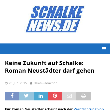
Keine Zukunft auf Schalke:
Roman Neustädter darf gehen
26. Juni 2015
News-Redaktion
Für Roman Neustädter scheint nach der
Verpflichtung von