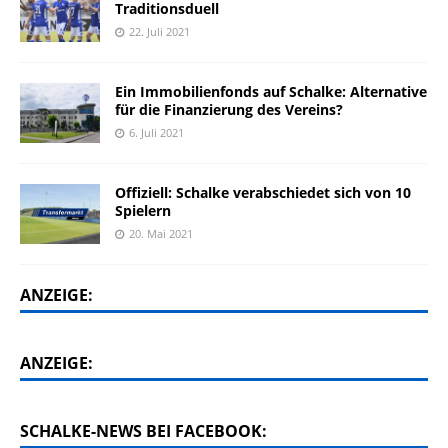
Traditionsduell
22. Juli 2021
Ein Immobilienfonds auf Schalke: Alternative
für die Finanzierung des Vereins?
6. Juli 2021
Offiziell: Schalke verabschiedet sich von 10
Spielern
20. Mai 2021
ANZEIGE:
ANZEIGE:
SCHALKE-NEWS BEI FACEBOOK: