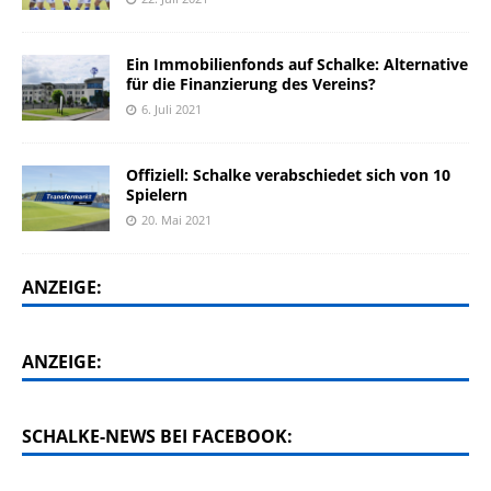
Ein Immobilienfonds auf Schalke: Alternative
für die Finanzierung des Vereins?
6. Juli 2021
Offiziell: Schalke verabschiedet sich von 10
Spielern
20. Mai 2021
ANZEIGE:
ANZEIGE:
SCHALKE-NEWS BEI FACEBOOK: