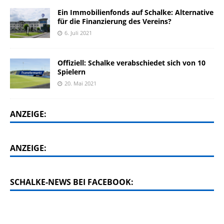
Ein Immobilienfonds auf Schalke: Alternative
für die Finanzierung des Vereins?
6. Juli 2021
Offiziell: Schalke verabschiedet sich von 10
Spielern
20. Mai 2021
ANZEIGE:
ANZEIGE:
SCHALKE-NEWS BEI FACEBOOK: