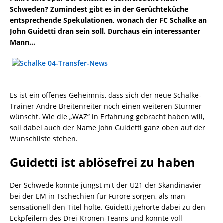
Schweden? Zumindest gibt es in der Gerüchteküche
entsprechende Spekulationen, wonach der FC Schalke an
John Guidetti dran sein soll. Durchaus ein interessanter
Mann…
Es ist ein offenes Geheimnis, dass sich der neue Schalke-
Trainer Andre Breitenreiter noch einen weiteren Stürmer
wünscht. Wie die „WAZ“ in Erfahrung gebracht haben will,
soll dabei auch der Name John Guidetti ganz oben auf der
Wunschliste stehen.
Guidetti ist ablösefrei zu haben
Der Schwede konnte jüngst mit der U21 der Skandinavier
bei der EM in Tschechien für Furore sorgen, als man
sensationell den Titel holte. Guidetti gehörte dabei zu den
Eckpfeilern des Drei-Kronen-Teams und konnte voll