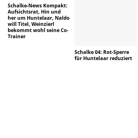
Schalke-News Kompakt:
Aufsichtsrat, Hin und
her um Huntelaar, Naldo
will Titel, Weinzierl
bekommt wohl seine Co-
Trainer
Schalke 04: Rot-Sperre
für Huntelaar reduziert