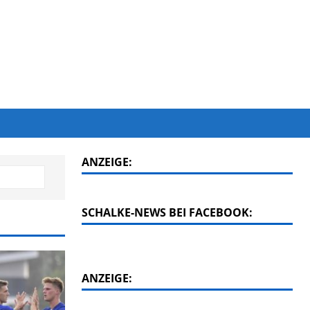
ANZEIGE:
SCHALKE-NEWS BEI FACEBOOK:
ANZEIGE: