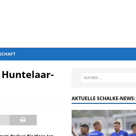
SCHAFT
 Huntelaar-
AKTUELLE SCHALKE-NEWS: