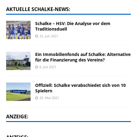
AKTUELLE SCHALKE-NEWS:
Schalke – HSV: Die Analyse vor dem
Traditionsduell
22. Juli 2021
Ein Immobilienfonds auf Schalke: Alternative
für die Finanzierung des Vereins?
6. Juli 2021
Offiziell: Schalke verabschiedet sich von 10
Spielern
20. Mai 2021
ANZEIGE: