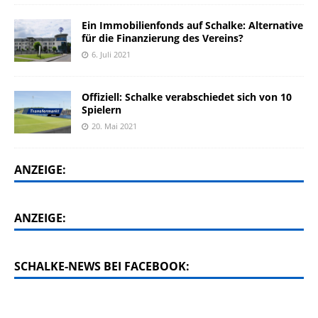
Ein Immobilienfonds auf Schalke: Alternative
für die Finanzierung des Vereins?
6. Juli 2021
Offiziell: Schalke verabschiedet sich von 10
Spielern
20. Mai 2021
ANZEIGE:
ANZEIGE:
SCHALKE-NEWS BEI FACEBOOK: