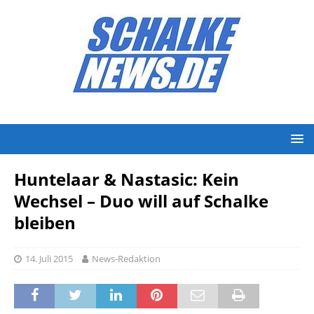
Huntelaar & Nastasic: Kein
Wechsel – Duo will auf Schalke
bleiben
14. Juli 2015
News-Redaktion