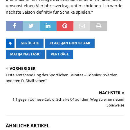
umsonst einen Vierjahresvertrag unterschrieben. Ich werde
nächste Saison definitiv für Schalke spielen.“
GERÜCHTE
KLAAS-JAN HUNTELAAR
MATIJA NASTASIC
VERTRÄGE
VORHERIGER
Erste Amtshandlung des Sportlichen Beirates – Tönnies: "Werden
anderen Fußball sehen"
NÄCHSTER
1:1 gegen Udinese Calcio: Schalke 04 auf dem Weg zu einer neuen
Spielweise
ÄHNLICHE ARTIKEL