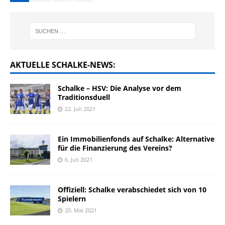
AKTUELLE SCHALKE-NEWS:
Schalke – HSV: Die Analyse vor dem
Traditionsduell
22. Juli 2021
Ein Immobilienfonds auf Schalke: Alternative
für die Finanzierung des Vereins?
6. Juli 2021
Offiziell: Schalke verabschiedet sich von 10
Spielern
20. Mai 2021