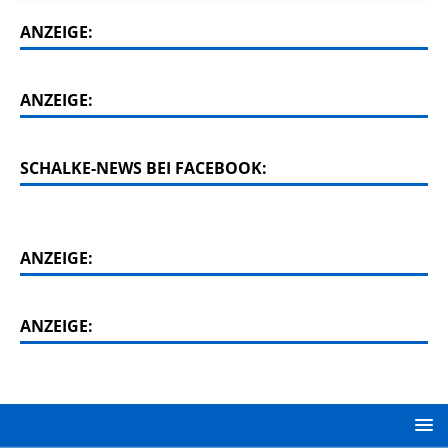
ANZEIGE:
ANZEIGE:
SCHALKE-NEWS BEI FACEBOOK:
ANZEIGE:
ANZEIGE: