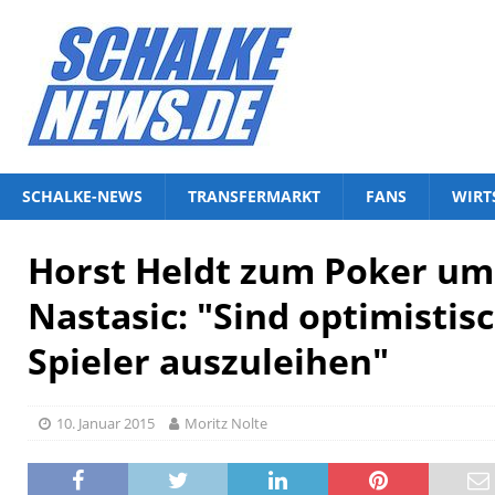
SCHALKE-NEWS
TRANSFERMARKT
FANS
WIRT
Horst Heldt zum Poker um
Nastasic: "Sind optimistis
Spieler auszuleihen"
10. Januar 2015
Moritz Nolte