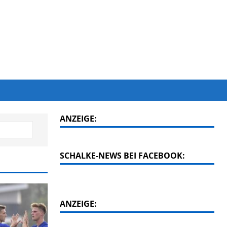
ANZEIGE:
SCHALKE-NEWS BEI FACEBOOK:
ANZEIGE: