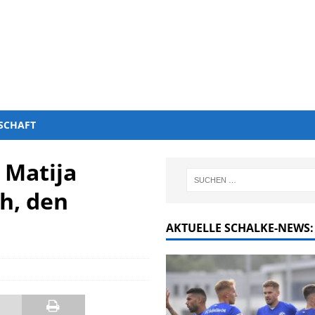
SCHAFT
 Matija
ch, den
AKTUELLE SCHALKE-NEWS: