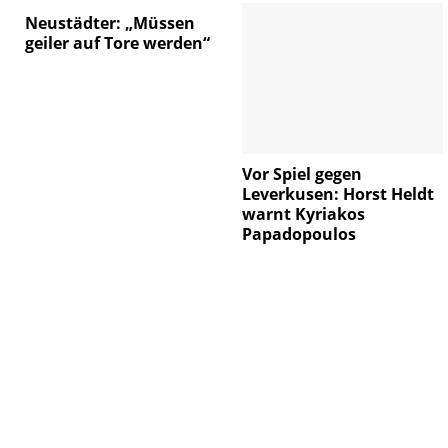
Neustädter: „Müssen
geiler auf Tore werden“
Vor Spiel gegen
Leverkusen: Horst Heldt
warnt Kyriakos
Papadopoulos