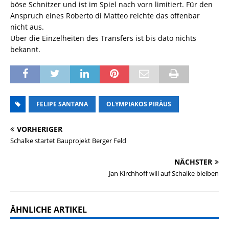
böse Schnitzer und ist im Spiel nach vorn limitiert. Für den
Anspruch eines Roberto di Matteo reichte das offenbar
nicht aus.
Über die Einzelheiten des Transfers ist bis dato nichts
bekannt.
FELIPE SANTANA
OLYMPIAKOS PIRÄUS
VORHERIGER
Schalke startet Bauprojekt Berger Feld
NÄCHSTER
Jan Kirchhoff will auf Schalke bleiben
ÄHNLICHE ARTIKEL