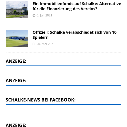
Ein Immobilienfonds auf Schalke: Alternative
für die Finanzierung des Vereins?
6. Juli 2021
Offiziell: Schalke verabschiedet sich von 10
Spielern
20. Mai 2021
ANZEIGE:
ANZEIGE:
SCHALKE-NEWS BEI FACEBOOK:
ANZEIGE: