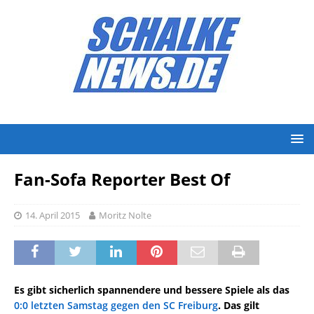
Fan-Sofa Reporter Best Of
14. April 2015
Moritz Nolte
Es gibt sicherlich spannendere und bessere Spiele als das
0:0 letzten Samstag gegen den SC Freiburg
. Das gilt