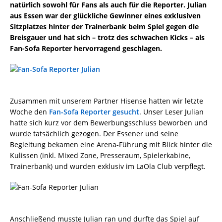
natürlich sowohl für Fans als auch für die Reporter. Julian
aus Essen war der glückliche Gewinner eines exklusiven
Sitzplatzes hinter der Trainerbank beim Spiel gegen die
Breisgauer und hat sich – trotz des schwachen Kicks – als
Fan-Sofa Reporter hervorragend geschlagen.
Zusammen mit unserem Partner Hisense hatten wir letzte
Woche den
Fan-Sofa Reporter gesucht
. Unser Leser Julian
hatte sich kurz vor dem Bewerbungsschluss beworben und
wurde tatsächlich gezogen. Der Essener und seine
Begleitung bekamen eine Arena-Führung mit Blick hinter die
Kulissen (inkl. Mixed Zone, Presseraum, Spielerkabine,
Trainerbank) und wurden exklusiv im LaOla Club verpflegt.
Anschließend musste Julian ran und durfte das Spiel auf