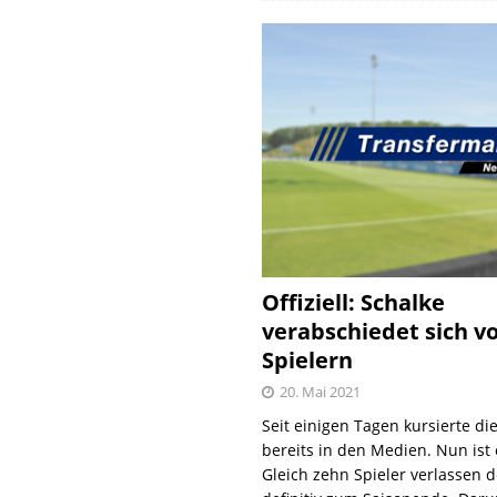
Offiziell: Schalke
verabschiedet sich v
Spielern
20. Mai 2021
Seit einigen Tagen kursierte di
bereits in den Medien. Nun ist es
Gleich zehn Spieler verlassen 