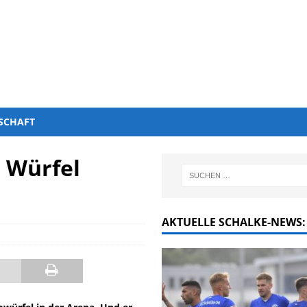
SCHAFT
 Würfel
AKTUELLE SCHALKE-NEWS: