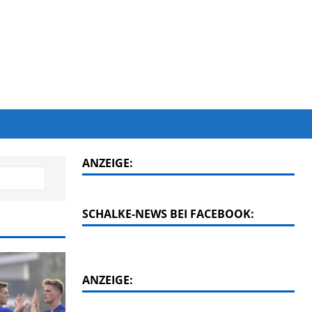
ANZEIGE:
SCHALKE-NEWS BEI FACEBOOK:
ANZEIGE: