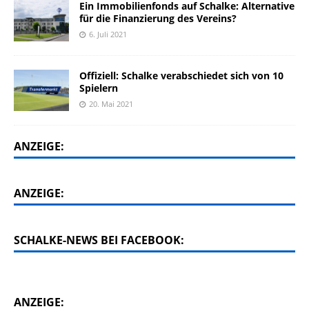
Ein Immobilienfonds auf Schalke: Alternative
für die Finanzierung des Vereins?
6. Juli 2021
Offiziell: Schalke verabschiedet sich von 10
Spielern
20. Mai 2021
ANZEIGE:
ANZEIGE:
SCHALKE-NEWS BEI FACEBOOK:
ANZEIGE: