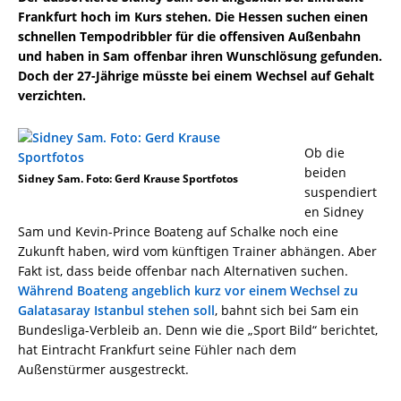
Frankfurt hoch im Kurs stehen. Die Hessen suchen einen
schnellen Tempodribbler für die offensiven Außenbahn
und haben in Sam offenbar ihren Wunschlösung gefunden.
Doch der 27-Jährige müsste bei einem Wechsel auf Gehalt
verzichten.
Ob die
beiden
Sidney Sam. Foto: Gerd Krause Sportfotos
suspendiert
en Sidney
Sam und Kevin-Prince Boateng auf Schalke noch eine
Zukunft haben, wird vom künftigen Trainer abhängen. Aber
Fakt ist, dass beide offenbar nach Alternativen suchen.
Während Boateng angeblich kurz vor einem Wechsel zu
Galatasaray Istanbul stehen soll
, bahnt sich bei Sam ein
Bundesliga-Verbleib an. Denn wie die „Sport Bild“ berichtet,
hat Eintracht Frankfurt seine Fühler nach dem
Außenstürmer ausgestreckt.