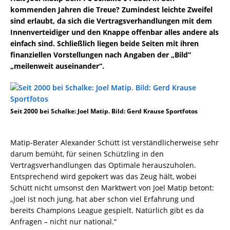
kommenden Jahren die Treue? Zumindest leichte Zweifel
sind erlaubt, da sich die Vertragsverhandlungen mit dem
Innenverteidiger und den Knappe offenbar alles andere als
einfach sind. Schließlich liegen beide Seiten mit ihren
finanziellen Vorstellungen nach Angaben der „Bild“
„meilenweit auseinander“.
Seit 2000 bei Schalke: Joel Matip. Bild: Gerd Krause Sportfotos
Matip-Berater Alexander Schütt ist verständlicherweise sehr
darum bemüht, für seinen Schützling in den
Vertragsverhandlungen das Optimale herauszuholen.
Entsprechend wird gepokert was das Zeug hält, wobei
Schütt nicht umsonst den Marktwert von Joel Matip betont:
„Joel ist noch jung, hat aber schon viel Erfahrung und
bereits Champions League gespielt. Natürlich gibt es da
Anfragen – nicht nur national.“