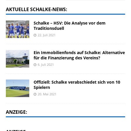
AKTUELLE SCHALKE-NEWS:
Schalke – HSV: Die Analyse vor dem
Traditionsduell
22. Juli 2021
Ein Immobilienfonds auf Schalke: Alternative
für die Finanzierung des Vereins?
6. Juli 2021
Offiziell: Schalke verabschiedet sich von 10
Spielern
20. Mai 2021
ANZEIGE: