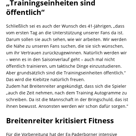
„Trainingseinheiten sind
öffentlich“
Schließlich sei es auch der Wunsch des 41-Jährigen, „dass
vom ersten Tag an die Unterstützung unserer Fans da ist.
Darum sollen sie auch sehen, wie wir arbeiten. Wir werden
die Nähe zu unseren Fans suchen, die sie sich wünschen,
um ihr Vertrauen zurückzugewinnen. Natürlich werden wir
– wenn es in den Saisonverlauf geht – auch mal nicht
öffentlich trainieren, um taktische Dinge einzustudieren.
Aber grundsätzlich sind die Trainingseinheiten öffentlich.“
Das wird die Kiebitze natürlich freuen.
Zudem hat Breitenreiter angekündigt, dass sich die Spieler
„auch die Zeit nehmen, nach dem Training Autogramme zu
schreiben. Da ist die Mannschaft in der Bringschuld, das ist
ihnen bewusst. Ansonsten werden wir schon dafür sorgen.“
Breitenreiter kritisiert Fitness
Für die Vorbereitung hat der Ex-Paderborner intensive