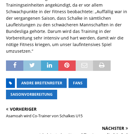
Trainingseinheiten angekündigt, da er vor allem
Schwachpunkte in der Fitness beobachtete: „Auffällig war in
der vergangenen Saison, dass Schalke in sämtlichen
Laufleistungen zu den schwächeren Mannschaften in der
Bundesliga gehörte. Darum wird das Training in der
Vorbereitung sehr intensiv und hart werden, damit wir die
nötige Fitness kriegen, um unser laufintensives Spiel
umzusetzen.“
ANDRE BREITENREITER
FANS
SAISONVORBEREITUNG
VORHERIGER
Asamoah wird Co-Trainer von Schalkes U15
NÄCHSTER