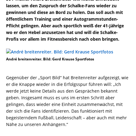
lassen, um den Zuspruch der Schalke-Fans wieder zu
gewinnen und diese an Bord zu holen. Das soll auch mit
öffentlichem Training und einer Autogrammstunden-
Pflicht gelingen. Aber auch sportlich weiß der 41-Jährige
wo er den Hebel anzusetzen hat und will die Schalke-
Profis vor allem im Fitnessbereich nach oben bringen.
André breitenreiter. Bild: Gerd Krause Sportfotos
Gegenüber der „Sport Bild“ hat Breitenreiter aufgezeigt, wie
er die Knappe wieder in die Erfolgsspur führen will: „Ich
werde jetzt keine Details aus den Gesprächen bekannt
geben. Insgesamt muss es uns im ersten Schritt aber
gelingen, dass wieder eine Einheit zusammenwächst, mit
der sich die Fans identifizieren. Das funktioniert mit
begeisterndem Fußball, Leidenschaft – aber auch mit mehr
Nähe zu unseren Anhängern.“