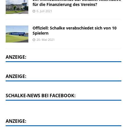
für die Finanzierung des Vereins?
6. Juli 2021
Offiziell: Schalke verabschiedet sich von 10
Spielern
20. Mai 2021
ANZEIGE:
ANZEIGE:
SCHALKE-NEWS BEI FACEBOOK:
ANZEIGE: