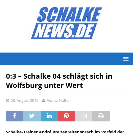
0:3 – Schalke 04 schlägt sich in
Wolfsburg unter Wert
28. August 2015
Moritz Nolte
Schalke-Trainer André Breitenreiter sprach im Vorfeld der