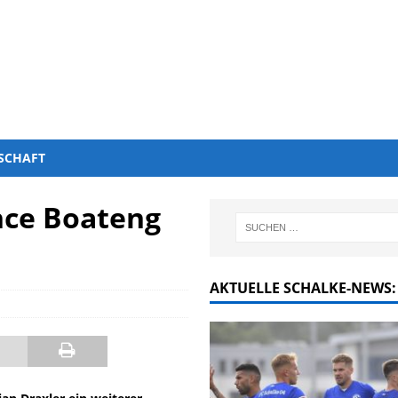
SCHAFT
nce Boateng
AKTUELLE SCHALKE-NEWS: