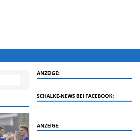
ANZEIGE:
SCHALKE-NEWS BEI FACEBOOK:
ANZEIGE: