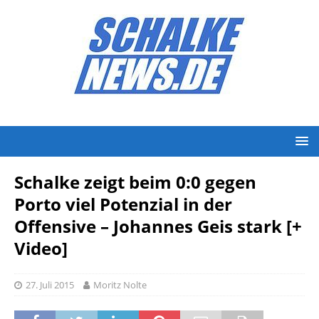
Schalke zeigt beim 0:0 gegen
Porto viel Potenzial in der
Offensive – Johannes Geis stark [+
Video]
27. Juli 2015
Moritz Nolte