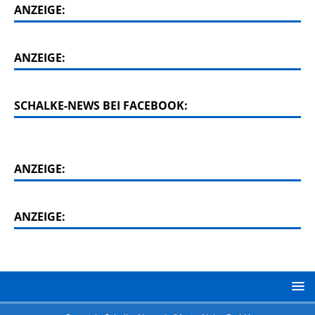
ANZEIGE:
ANZEIGE:
SCHALKE-NEWS BEI FACEBOOK:
ANZEIGE:
ANZEIGE: