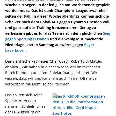
Woche ein Segen, in der lediglich am Wochenende gespielt
werden muss. Das ist dank Champions League zwar eher
selten der Fall. In dieser Woche allerdings können sich die
Schalker nach dem Pokal-Aus gegen Dynamo Dresden voll
und ganz auf das Training konzentrieren. Genug zu
verbessern gibt es für das Team nach dem glücklichen
Sieg
gegen Sporting Lissabon
und die wenig Mut machende
Niederlage letzten Samstag auswärts gegen
Bayer
Leverkusen
.
Das sieht Schalkes neuer Chef-Coach Roberto di Matteo
ähnlich. „Wir haben in dieser Woche viel im taktischen
Bereich und an unserem Spielaufbau gearbeitet. Wir
wissen, dass wir uns vor allem auch in der Offensive
verbessern müssen“, so der Italiener.
Das sollten sich seine
Spieler zu Herzen
nehmen. Schließlich sei
der FC Augsburg ein