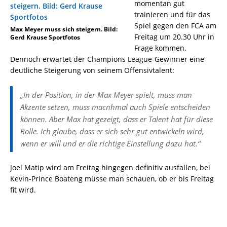
momentan gut
trainieren und für das
Spiel gegen den FCA am
Max Meyer muss sich steigern. Bild:
Freitag um 20.30 Uhr in
Gerd Krause Sportfotos
Frage kommen.
Dennoch erwartet der Champions League-Gewinner eine
deutliche Steigerung von seinem Offensivtalent:
„In der Position, in der Max Meyer spielt, muss man
Akzente setzen, muss macnhmal auch Spiele entscheiden
können. Aber Max hat gezeigt, dass er Talent hat für diese
Rolle. Ich glaube, dass er sich sehr gut entwickeln wird,
wenn er will und er die richtige Einstellung dazu hat.“
Joel Matip wird am Freitag hingegen definitiv ausfallen, bei
Kevin-Prince Boateng müsse man schauen, ob er bis Freitag
fit wird.