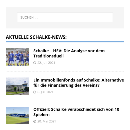
AKTUELLE SCHALKE-NEWS:
Schalke – HSV: Die Analyse vor dem
Traditionsduell
22. Juli 2021
Ein Immobilienfonds auf Schalke: Alternative
für die Finanzierung des Vereins?
6. Juli 2021
Offiziell: Schalke verabschiedet sich von 10
Spielern
20. Mai 2021