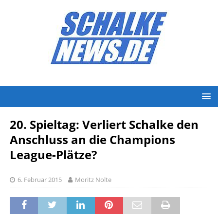
20. Spieltag: Verliert Schalke den
Anschluss an die Champions
League-Plätze?
6. Februar 2015
Moritz Nolte