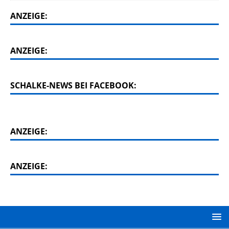
ANZEIGE:
ANZEIGE:
SCHALKE-NEWS BEI FACEBOOK:
ANZEIGE:
ANZEIGE: