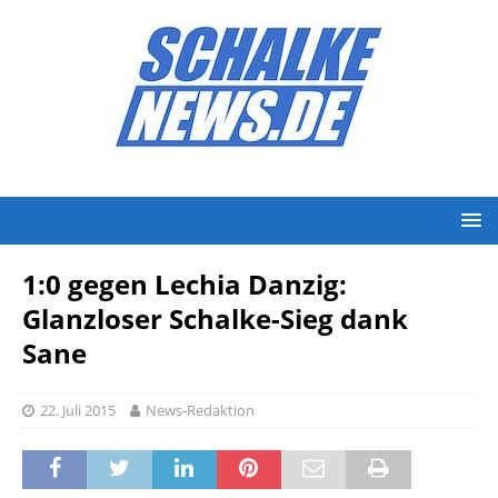
1:0 gegen Lechia Danzig:
Glanzloser Schalke-Sieg dank
Sane
22. Juli 2015
News-Redaktion