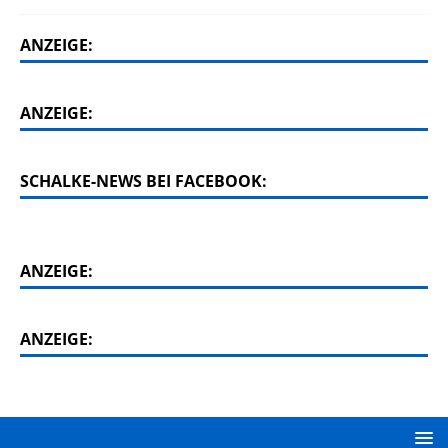
ANZEIGE:
ANZEIGE:
SCHALKE-NEWS BEI FACEBOOK:
ANZEIGE:
ANZEIGE: