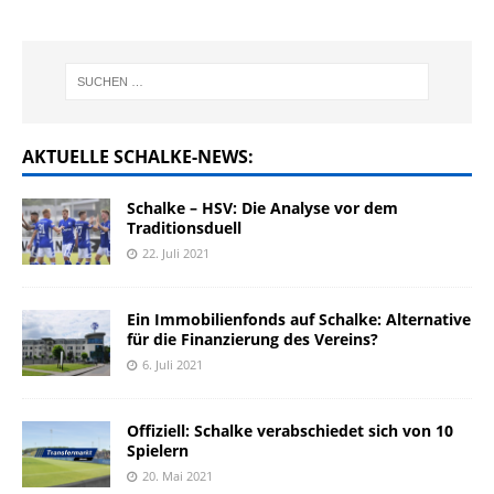
AKTUELLE SCHALKE-NEWS:
Schalke – HSV: Die Analyse vor dem
Traditionsduell
22. Juli 2021
Ein Immobilienfonds auf Schalke: Alternative
für die Finanzierung des Vereins?
6. Juli 2021
Offiziell: Schalke verabschiedet sich von 10
Spielern
20. Mai 2021