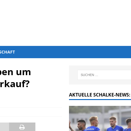
SCHAFT
rben um
rkauf?
AKTUELLE SCHALKE-NEWS: