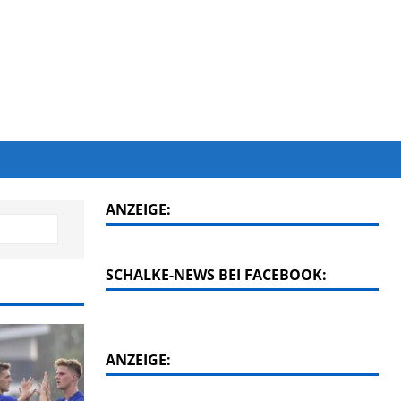
ANZEIGE:
SCHALKE-NEWS BEI FACEBOOK:
ANZEIGE: