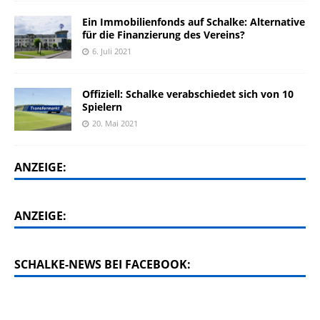
Ein Immobilienfonds auf Schalke: Alternative
für die Finanzierung des Vereins?
6. Juli 2021
Offiziell: Schalke verabschiedet sich von 10
Spielern
20. Mai 2021
ANZEIGE:
ANZEIGE:
SCHALKE-NEWS BEI FACEBOOK: