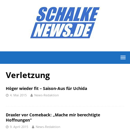
Verletzung
Höger wieder fit – Saison-Aus für Uchida
4. Mai 2015
News-Redaktion
Draxler vor Comeback: „Mache mir berechtigte
Hoffnungen“
9. April 2015
News-Redaktion