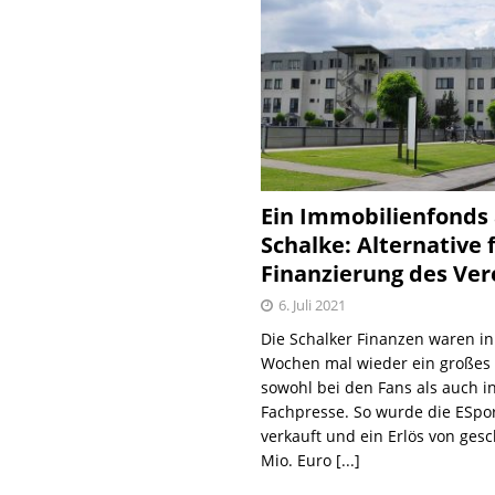
Ein Immobilienfonds
Schalke: Alternative 
Finanzierung des Ver
6. Juli 2021
Die Schalker Finanzen waren in
Wochen mal wieder ein große
sowohl bei den Fans als auch i
Fachpresse. So wurde die ESpo
verkauft und ein Erlös von gesc
Mio. Euro
[...]