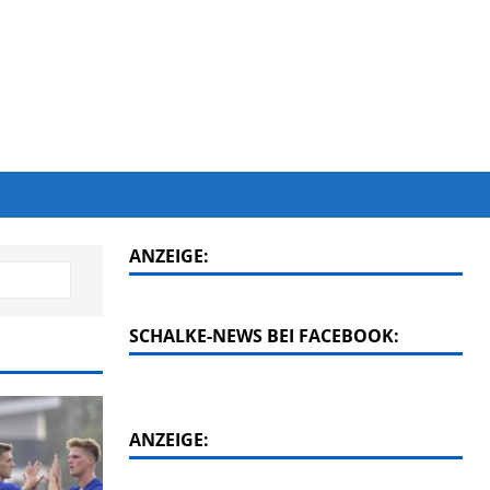
ANZEIGE:
SCHALKE-NEWS BEI FACEBOOK:
ANZEIGE: