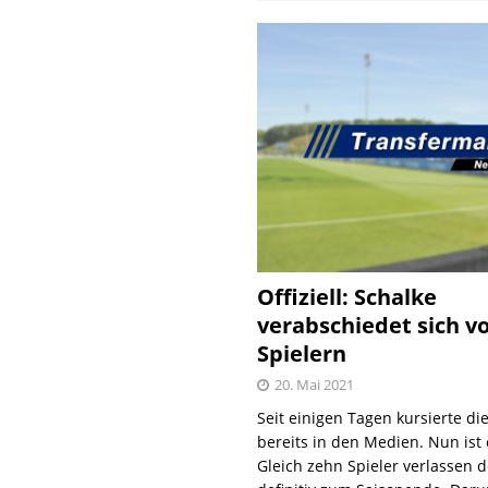
Offiziell: Schalke
verabschiedet sich v
Spielern
20. Mai 2021
Seit einigen Tagen kursierte di
bereits in den Medien. Nun ist es
Gleich zehn Spieler verlassen 