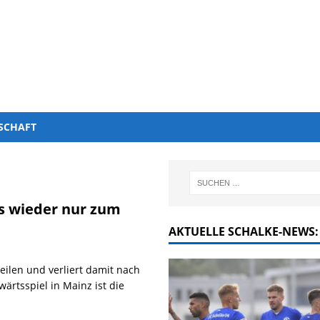
SCHAFT
es wieder nur zum
AKTUELLE SCHALKE-NEWS:
eilen und verliert damit nach
rtsspiel in Mainz ist die