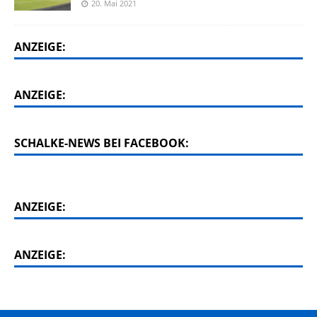
20. Mai 2021
ANZEIGE:
ANZEIGE:
SCHALKE-NEWS BEI FACEBOOK:
ANZEIGE:
ANZEIGE: