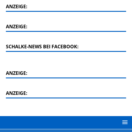
ANZEIGE:
ANZEIGE:
SCHALKE-NEWS BEI FACEBOOK:
ANZEIGE:
ANZEIGE: