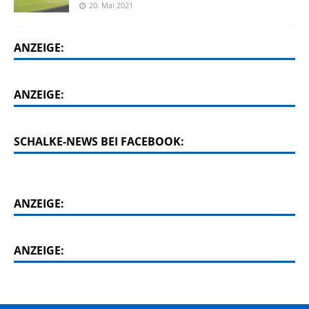
20. Mai 2021
ANZEIGE:
ANZEIGE:
SCHALKE-NEWS BEI FACEBOOK:
ANZEIGE:
ANZEIGE: