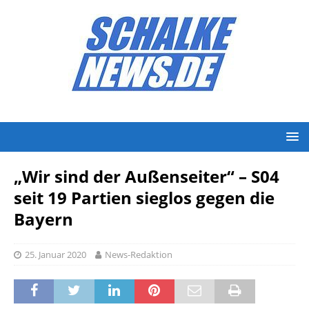
„Wir sind der Außenseiter“ – S04
seit 19 Partien sieglos gegen die
Bayern
25. Januar 2020
News-Redaktion