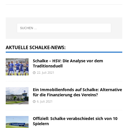
AKTUELLE SCHALKE-NEWS:
Schalke – HSV: Die Analyse vor dem
Traditionsduell
22. Juli 2021
Ein Immobilienfonds auf Schalke: Alternative
für die Finanzierung des Vereins?
6. Juli 2021
Offiziell: Schalke verabschiedet sich von 10
Spielern