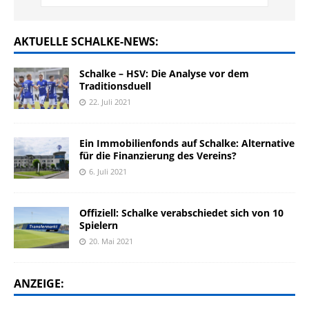
AKTUELLE SCHALKE-NEWS:
Schalke – HSV: Die Analyse vor dem
Traditionsduell
22. Juli 2021
Ein Immobilienfonds auf Schalke: Alternative
für die Finanzierung des Vereins?
6. Juli 2021
Offiziell: Schalke verabschiedet sich von 10
Spielern
20. Mai 2021
ANZEIGE: