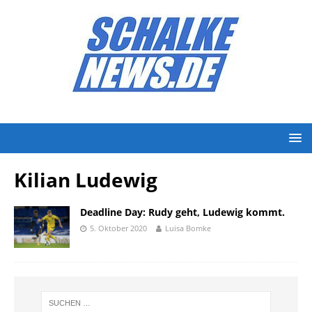
Kilian Ludewig
Deadline Day: Rudy geht, Ludewig kommt.
5. Oktober 2020
Luisa Bomke