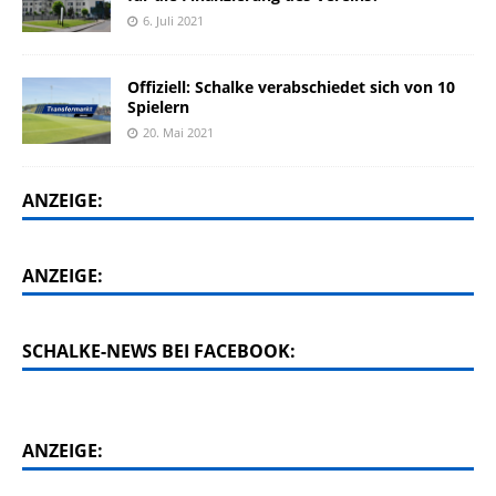
6. Juli 2021
Offiziell: Schalke verabschiedet sich von 10
Spielern
20. Mai 2021
ANZEIGE:
ANZEIGE:
SCHALKE-NEWS BEI FACEBOOK:
ANZEIGE: