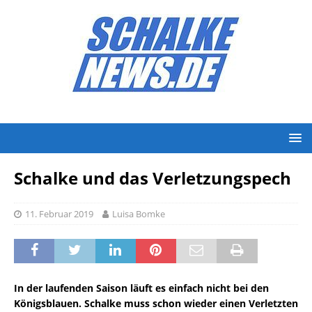
Schalke und das Verletzungspech
11. Februar 2019
Luisa Bomke
In der laufenden Saison läuft es einfach nicht bei den
Königsblauen. Schalke muss schon wieder einen Verletzten