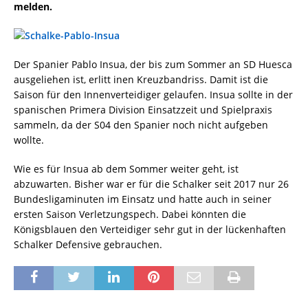
melden.
Der Spanier Pablo Insua, der bis zum Sommer an SD Huesca
ausgeliehen ist, erlitt inen Kreuzbandriss. Damit ist die
Saison für den Innenverteidiger gelaufen. Insua sollte in der
spanischen Primera Division Einsatzzeit und Spielpraxis
sammeln, da der S04 den Spanier noch nicht aufgeben
wollte.
Wie es für Insua ab dem Sommer weiter geht, ist
abzuwarten. Bisher war er für die Schalker seit 2017 nur 26
Bundesligaminuten im Einsatz und hatte auch in seiner
ersten Saison Verletzungspech. Dabei könnten die
Königsblauen den Verteidiger sehr gut in der lückenhaften
Schalker Defensive gebrauchen.