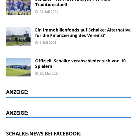
Traditionsduell
22. Juli 2021
Ein Immobilienfonds auf Schalke: Alternative
für die Finanzierung des Vereins?
6. Juli 2021
Offiziell: Schalke verabschiedet sich von 10
Spielern
20. Mai 2021
ANZEIGE:
ANZEIGE:
SCHALKE-NEWS BEI FACEBOOK: